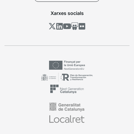
Xarxes socials