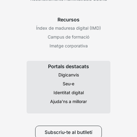
Recursos
Índex de maduresa digital (IMD)
Campus de formació
Imatge corporativa
Portals destacats
Digicanvis
Seu-e
Identitat digital
Ajuda’ns a millorar
Subscriu-te al butlletí