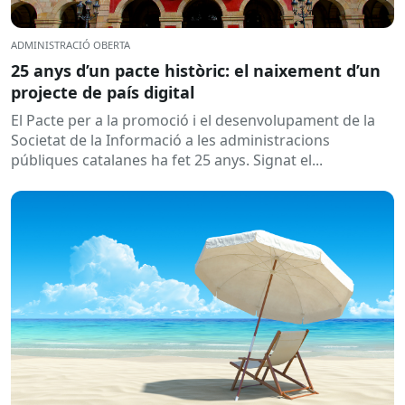
ADMINISTRACIÓ OBERTA
25 anys d’un pacte històric: el naixement d’un
projecte de país digital
El Pacte per a la promoció i el desenvolupament de la
Societat de la Informació a les administracions
públiques catalanes ha fet 25 anys. Signat el...