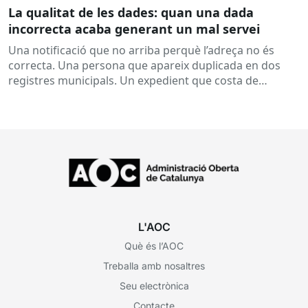
La qualitat de les dades: quan una dada
incorrecta acaba generant un mal servei
Una notificació que no arriba perquè l’adreça no és
correcta. Una persona que apareix duplicada en dos
registres municipals. Un expedient que costa de
localitzar perquè...
L'AOC
Què és l’AOC
Treballa amb nosaltres
Seu electrònica
Contacte