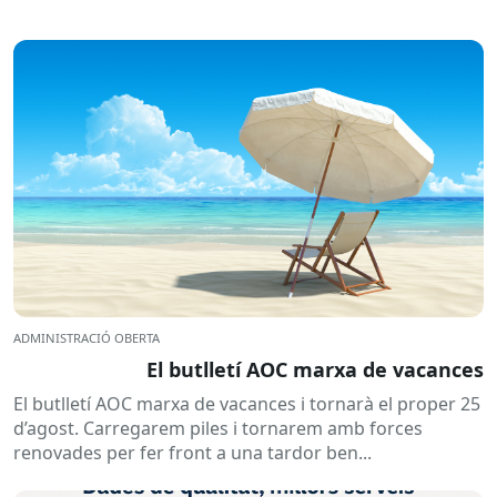
ADMINISTRACIÓ OBERTA
El butlletí AOC marxa de vacances
El butlletí AOC marxa de vacances i tornarà el proper 25
d’agost. Carregarem piles i tornarem amb forces
renovades per fer front a una tardor ben...