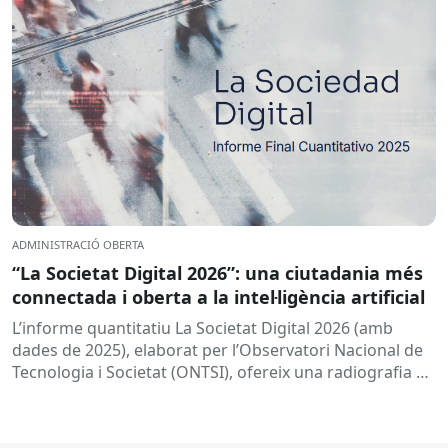
ADMINISTRACIÓ OBERTA
“La Societat Digital 2026”: una ciutadania més
connectada i oberta a la intel·ligència artificial
L’informe quantitatiu La Societat Digital 2026 (amb
dades de 2025), elaborat per l’Observatori Nacional de
Tecnologia i Societat (ONTSI), ofereix una radiografia de
l’estat de la...