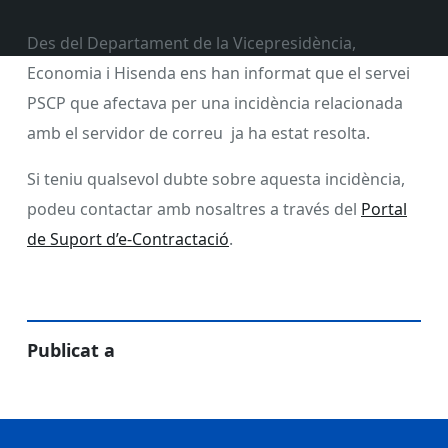
Des del Departament de la Vicepresidència,
Economia i Hisenda ens han informat que el servei
PSCP que afectava per una incidència relacionada
amb el servidor de correu ja ha estat resolta.
Si teniu qualsevol dubte sobre aquesta incidència,
podeu contactar amb nosaltres a través del
Portal
de Suport d’e-Contractació
.
Publicat a