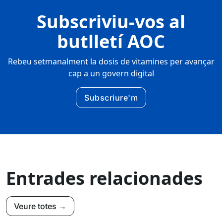
Subscriviu-vos al
butlletí AOC
Rebeu setmanalment la dosis de vitamines per avançar
cap a un govern digital
Subscriure'm
Entrades relacionades
Veure totes →