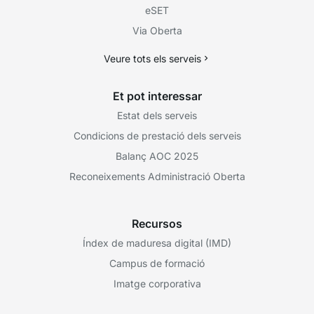
eSET
Via Oberta
Veure tots els serveis
Et pot interessar
Estat dels serveis
Condicions de prestació dels serveis
Balanç AOC 2025
Reconeixements Administració Oberta
Recursos
Índex de maduresa digital (IMD)
Campus de formació
Imatge corporativa