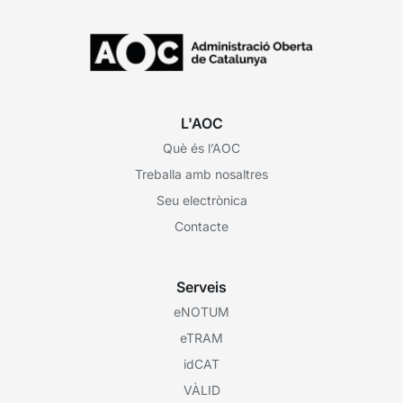
L'AOC
Què és l’AOC
Treballa amb nosaltres
Seu electrònica
Contacte
Serveis
eNOTUM
eTRAM
idCAT
VÀLID