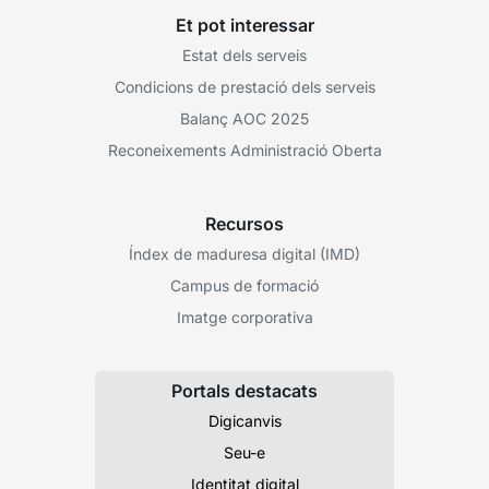
Et pot interessar
Estat dels serveis
Condicions de prestació dels serveis
Balanç AOC 2025
Reconeixements Administració Oberta
Recursos
Índex de maduresa digital (IMD)
Campus de formació
Imatge corporativa
Portals destacats
Digicanvis
Seu-e
Identitat digital