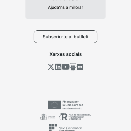
Ajuda’ns a millorar
Subscriu-te al butlletí
Xarxes socials