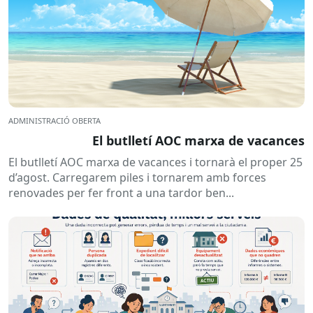
ADMINISTRACIÓ OBERTA
El butlletí AOC marxa de vacances
El butlletí AOC marxa de vacances i tornarà el proper 25
d’agost. Carregarem piles i tornarem amb forces
renovades per fer front a una tardor ben...