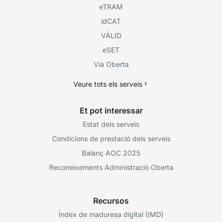
eTRAM
idCAT
VÀLID
eSET
Via Oberta
Veure tots els serveis
Et pot interessar
Estat dels serveis
Condicions de prestació dels serveis
Balanç AOC 2025
Reconeixements Administració Oberta
Recursos
Índex de maduresa digital (IMD)