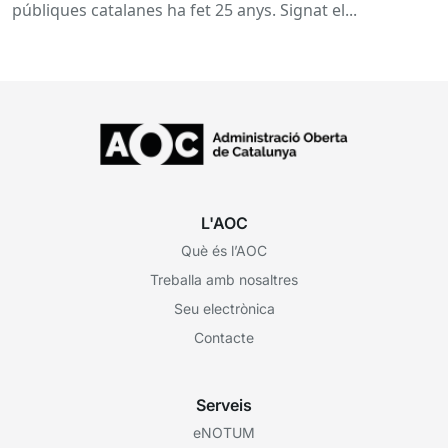
públiques catalanes ha fet 25 anys. Signat el...
L'AOC
Què és l’AOC
Treballa amb nosaltres
Seu electrònica
Contacte
Serveis
eNOTUM