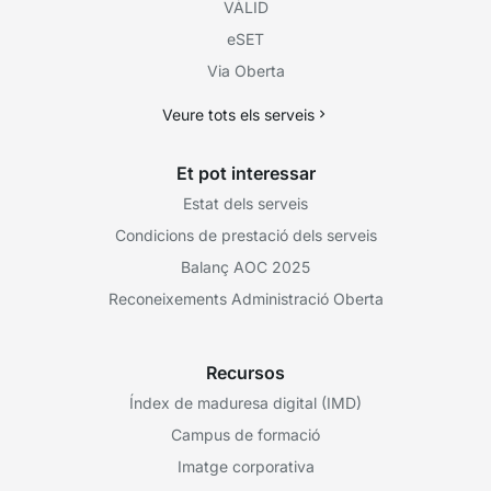
VÀLID
eSET
Via Oberta
Veure tots els serveis
Et pot interessar
Estat dels serveis
Condicions de prestació dels serveis
Balanç AOC 2025
Reconeixements Administració Oberta
Recursos
Índex de maduresa digital (IMD)
Campus de formació
Imatge corporativa