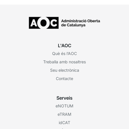
L'AOC
Què és l’AOC
Treballa amb nosaltres
Seu electrònica
Contacte
Serveis
eNOTUM
eTRAM
idCAT