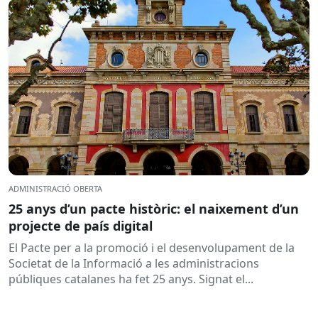
ADMINISTRACIÓ OBERTA
25 anys d’un pacte històric: el naixement d’un
projecte de país digital
El Pacte per a la promoció i el desenvolupament de la
Societat de la Informació a les administracions
públiques catalanes ha fet 25 anys. Signat el...