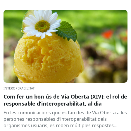
INTEROPERABILITAT
Com fer un bon ús de Via Oberta (XIV): el rol de
responsable d’interoperabilitat, al dia
En les comunicacions que es fan des de Via Oberta a les
persones responsables d’interoperabilitat dels
organismes usuaris, es reben múltiples respostes