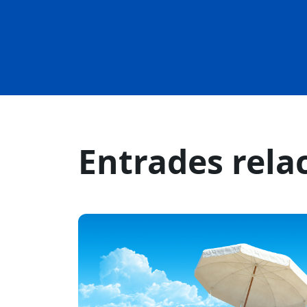
Entrades rela