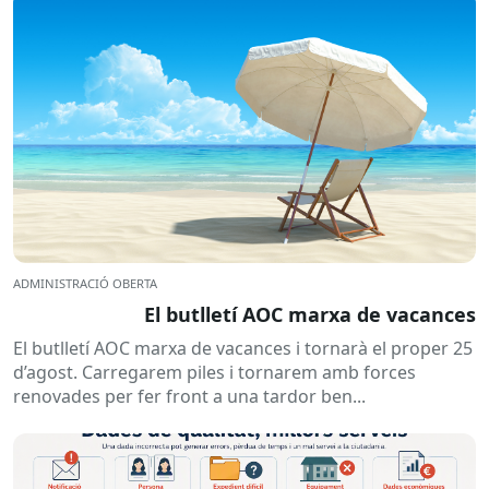
ADMINISTRACIÓ OBERTA
El butlletí AOC marxa de vacances
El butlletí AOC marxa de vacances i tornarà el proper 25
d’agost. Carregarem piles i tornarem amb forces
renovades per fer front a una tardor ben...