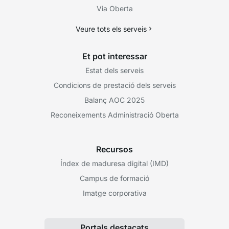
Via Oberta
Veure tots els serveis
Et pot interessar
Estat dels serveis
Condicions de prestació dels serveis
Balanç AOC 2025
Reconeixements Administració Oberta
Recursos
Índex de maduresa digital (IMD)
Campus de formació
Imatge corporativa
Portals destacats