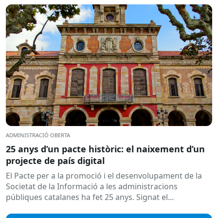
ADMINISTRACIÓ OBERTA
25 anys d’un pacte històric: el naixement d’un
projecte de país digital
El Pacte per a la promoció i el desenvolupament de la
Societat de la Informació a les administracions
públiques catalanes ha fet 25 anys. Signat el...