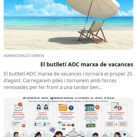
ADMINISTRACIÓ OBERTA
El butlletí AOC marxa de vacances
El butlletí AOC marxa de vacances i tornarà el proper 25
d’agost. Carregarem piles i tornarem amb forces
renovades per fer front a una tardor ben...