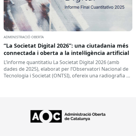
ADMINISTRACIÓ OBERTA
“La Societat Digital 2026”: una ciutadania més
connectada i oberta a la intel·ligència artificial
L’informe quantitatiu La Societat Digital 2026 (amb
dades de 2025), elaborat per l’Observatori Nacional de
Tecnologia i Societat (ONTSI), ofereix una radiografia de
l’estat de la...