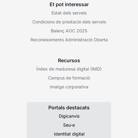
Et pot interessar
Estat dels serveis
Condicions de prestació dels serveis
Balanç AOC 2025
Reconeixements Administració Oberta
Recursos
Índex de maduresa digital (IMD)
Campus de formació
Imatge corporativa
Portals destacats
Digicanvis
Seu-e
Identitat digital