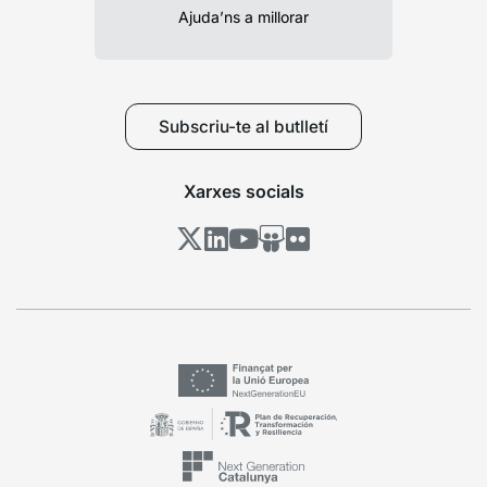
Ajuda’ns a millorar
Subscriu-te al butlletí
Xarxes socials