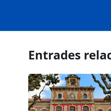
Entrades rela