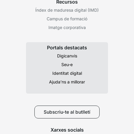
Recursos
Índex de maduresa digital (IMD)
Campus de formació
Imatge corporativa
Portals destacats
Digicanvis
Seu-e
Identitat digital
Ajuda’ns a millorar
Subscriu-te al butlletí
Xarxes socials