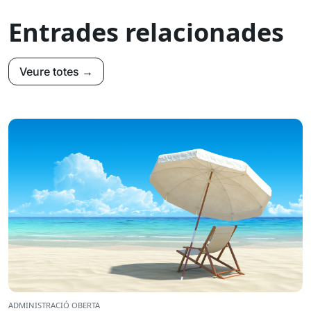
Entrades relacionades
Veure totes →
ADMINISTRACIÓ OBERTA