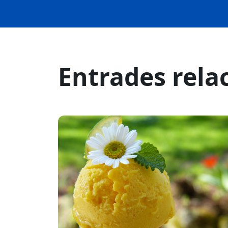
Entrades rela