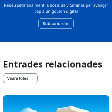
Rebeu setmanalment la dosis de vitamines per avançar
cap a un govern digital
Subscriure'm
Entrades relacionades
Veure totes →