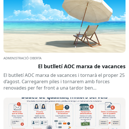
ADMINISTRACIÓ OBERTA
El butlletí AOC marxa de vacances
El butlletí AOC marxa de vacances i tornarà el proper 25
d’agost. Carregarem piles i tornarem amb forces
renovades per fer front a una tardor ben...