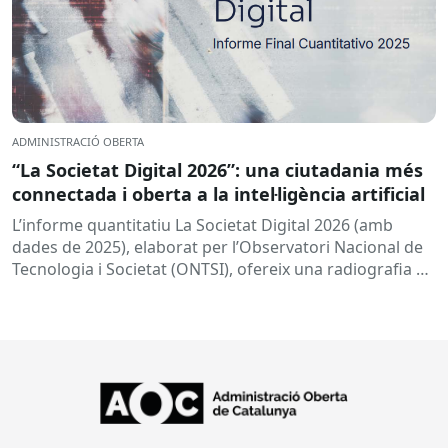
ADMINISTRACIÓ OBERTA
“La Societat Digital 2026”: una ciutadania més
connectada i oberta a la intel·ligència artificial
L’informe quantitatiu La Societat Digital 2026 (amb
dades de 2025), elaborat per l’Observatori Nacional de
Tecnologia i Societat (ONTSI), ofereix una radiografia de
l’estat de la...