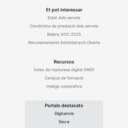
Et pot interessar
Estat dels serveis
Condicions de prestació dels serveis
Balanç AOC 2025
Reconeixements Administració Oberta
Recursos
Índex de maduresa digital (IMD)
Campus de formació
Imatge corporativa
Portals destacats
Digicanvis
Seu-e