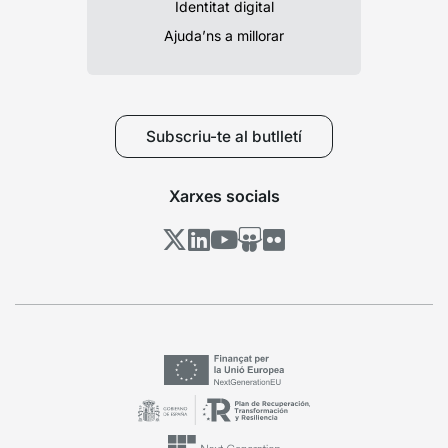
Identitat digital
Ajuda’ns a millorar
Subscriu-te al butlletí
Xarxes socials