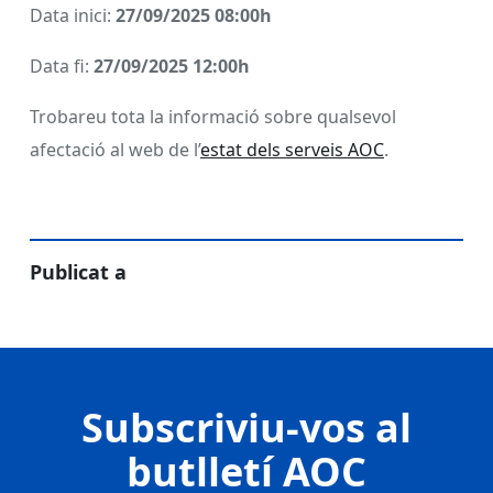
Data inici:
27/09/2025 08:00h
Data fi:
27/09/2025 12:00h
Trobareu tota la informació sobre qualsevol
afectació al web de l’
estat dels serveis AOC
.
Publicat a
Subscriviu-vos al
butlletí AOC