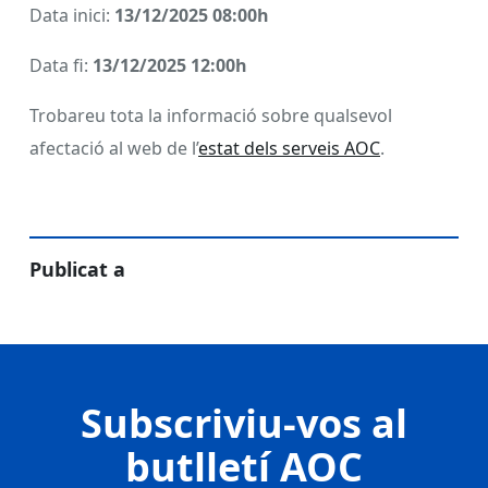
Data inici:
13/12/2025 08:00h
Data fi:
13/12/2025 12:00h
Trobareu tota la informació sobre qualsevol
afectació al web de l’
estat dels serveis AOC
.
Publicat a
Subscriviu-vos al
butlletí AOC