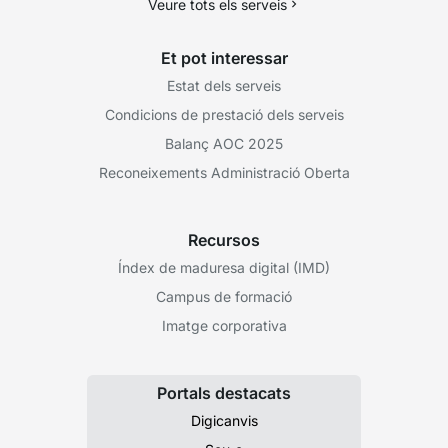
Veure tots els serveis
Et pot interessar
Estat dels serveis
Condicions de prestació dels serveis
Balanç AOC 2025
Reconeixements Administració Oberta
Recursos
Índex de maduresa digital (IMD)
Campus de formació
Imatge corporativa
Portals destacats
Digicanvis