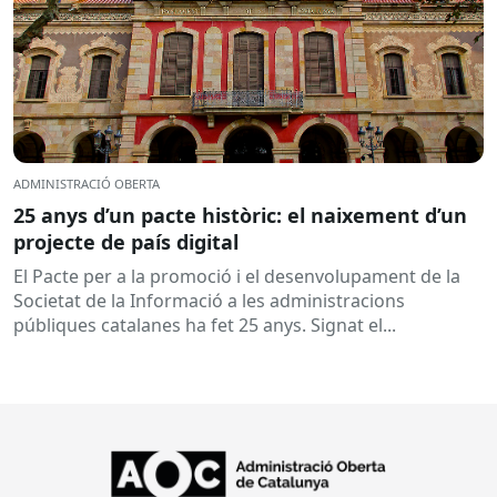
ADMINISTRACIÓ OBERTA
25 anys d’un pacte històric: el naixement d’un
projecte de país digital
El Pacte per a la promoció i el desenvolupament de la
Societat de la Informació a les administracions
públiques catalanes ha fet 25 anys. Signat el...