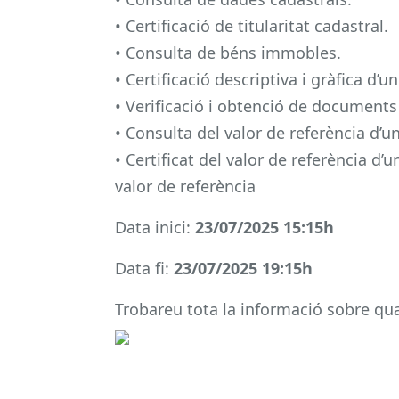
• Certificació de titularitat cadastral.
• Consulta de béns immobles.
• Certificació descriptiva i gràfica d’
• Verificació i obtenció de documents
• Consulta del valor de referència d’
• Certificat del valor de referència d’
valor de referència
Data inici:
23/07/2025 15:15h
Data fi:
23/07/2025 19:15h
Trobareu tota la informació sobre qual