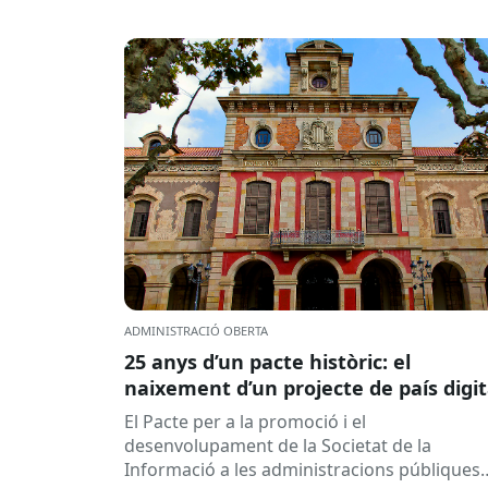
ADMINISTRACIÓ OBERTA
25 anys d’un pacte històric: el
naixement d’un projecte de país digit
El Pacte per a la promoció i el
desenvolupament de la Societat de la
Informació a les administracions públiques