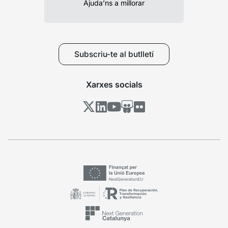
Ajuda’ns a millorar
Subscriu-te al butlletí
Xarxes socials