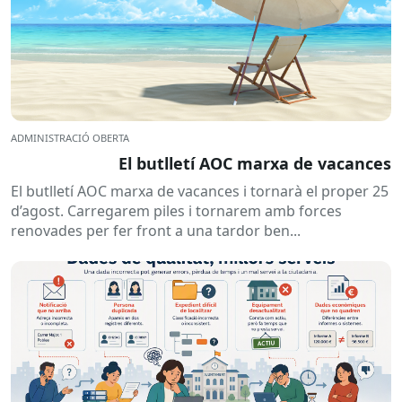
ADMINISTRACIÓ OBERTA
El butlletí AOC marxa de vacances
El butlletí AOC marxa de vacances i tornarà el proper 25
d’agost. Carregarem piles i tornarem amb forces
renovades per fer front a una tardor ben...