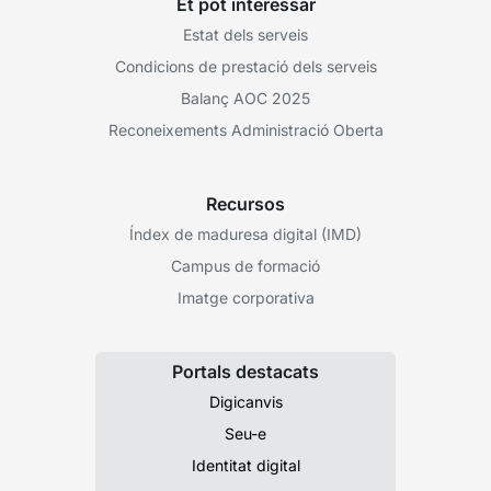
Et pot interessar
Estat dels serveis
Condicions de prestació dels serveis
Balanç AOC 2025
Reconeixements Administració Oberta
Recursos
Índex de maduresa digital (IMD)
Campus de formació
Imatge corporativa
Portals destacats
Digicanvis
Seu-e
Identitat digital