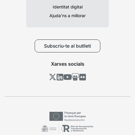
Identitat digital
Ajuda’ns a millorar
Subscriu-te al butlletí
Xarxes socials