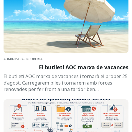
ADMINISTRACIÓ OBERTA
El butlletí AOC marxa de vacances
El butlletí AOC marxa de vacances i tornarà el proper 25
d’agost. Carregarem piles i tornarem amb forces
renovades per fer front a una tardor ben...