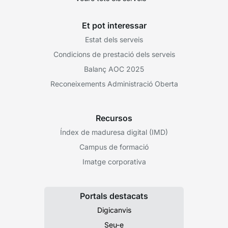
Et pot interessar
Estat dels serveis
Condicions de prestació dels serveis
Balanç AOC 2025
Reconeixements Administració Oberta
Recursos
Índex de maduresa digital (IMD)
Campus de formació
Imatge corporativa
Portals destacats
Digicanvis
Seu-e