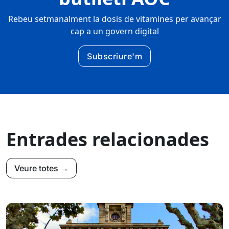
Rebeu setmanalment la dosis de vitamines per avançar
cap a un govern digital
Subscriure'm
Entrades relacionades
Veure totes →