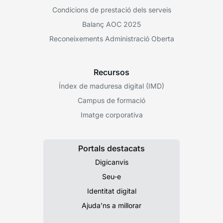
Condicions de prestació dels serveis
Balanç AOC 2025
Reconeixements Administració Oberta
Recursos
Índex de maduresa digital (IMD)
Campus de formació
Imatge corporativa
Portals destacats
Digicanvis
Seu-e
Identitat digital
Ajuda’ns a millorar