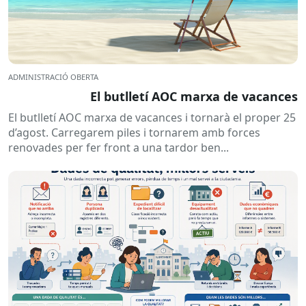
ADMINISTRACIÓ OBERTA
El butlletí AOC marxa de vacances
El butlletí AOC marxa de vacances i tornarà el proper 25
d’agost. Carregarem piles i tornarem amb forces
renovades per fer front a una tardor ben...