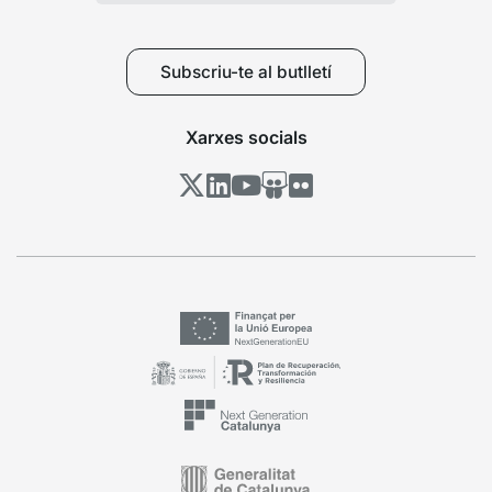
Subscriu-te al butlletí
Xarxes socials