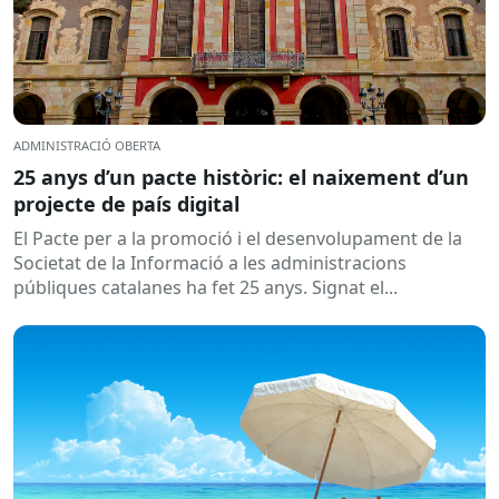
ADMINISTRACIÓ OBERTA
25 anys d’un pacte històric: el naixement d’un
projecte de país digital
El Pacte per a la promoció i el desenvolupament de la
Societat de la Informació a les administracions
públiques catalanes ha fet 25 anys. Signat el...