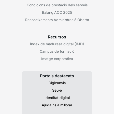
Condicions de prestació dels serveis
Balanç AOC 2025
Reconeixements Administració Oberta
Recursos
Índex de maduresa digital (IMD)
Campus de formació
Imatge corporativa
Portals destacats
Digicanvis
Seu-e
Identitat digital
Ajuda’ns a millorar