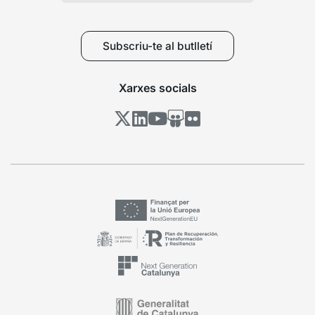
Subscriu-te al butlletí
Xarxes socials