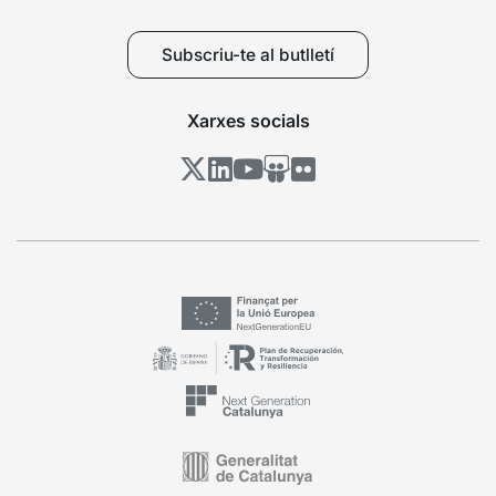
Subscriu-te al butlletí
Xarxes socials