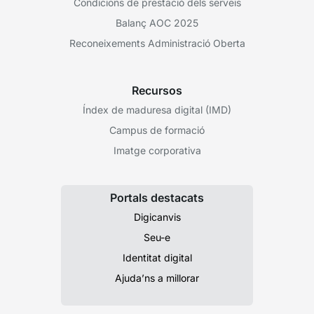
Condicions de prestació dels serveis
Balanç AOC 2025
Reconeixements Administració Oberta
Recursos
Índex de maduresa digital (IMD)
Campus de formació
Imatge corporativa
Portals destacats
Digicanvis
Seu-e
Identitat digital
Ajuda’ns a millorar