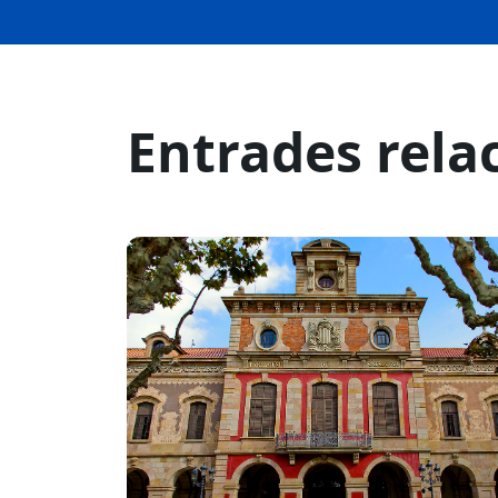
Entrades rela