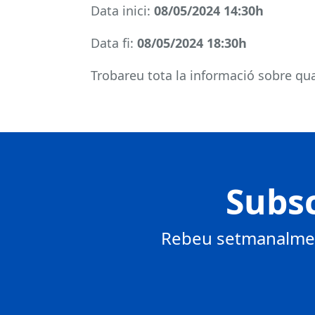
Data inici:
08/05/2024 14:30h
Data fi:
08/05/2024 18:30h
Trobareu tota la informació sobre qual
Subsc
Rebeu setmanalment