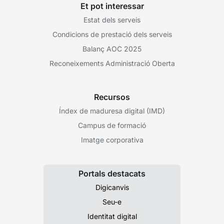
Et pot interessar
Estat dels serveis
Condicions de prestació dels serveis
Balanç AOC 2025
Reconeixements Administració Oberta
Recursos
Índex de maduresa digital (IMD)
Campus de formació
Imatge corporativa
Portals destacats
Digicanvis
Seu-e
Identitat digital