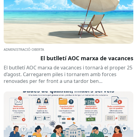
ADMINISTRACIÓ OBERTA
El butlletí AOC marxa de vacances
El butlletí AOC marxa de vacances i tornarà el proper 25
d’agost. Carregarem piles i tornarem amb forces
renovades per fer front a una tardor ben...