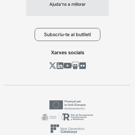
Ajuda’ns a millorar
Subscriu-te al butlletí
Xarxes socials