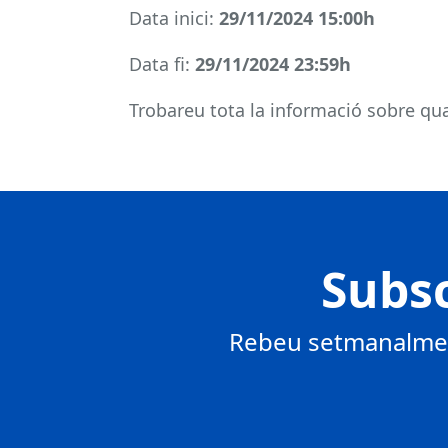
Data inici:
29/11/2024 15:00h
Data fi:
29/11/2024 23:59h
Trobareu tota la informació sobre qual
Subsc
Rebeu setmanalment