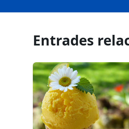
Entrades rela