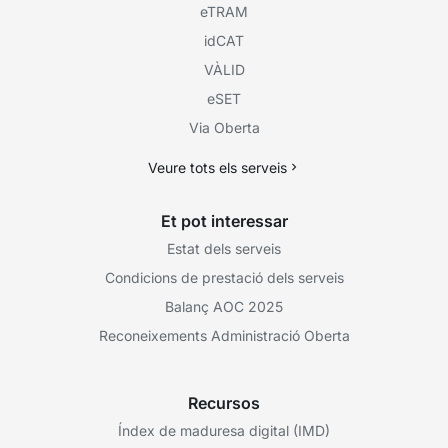
eTRAM
idCAT
VÀLID
eSET
Via Oberta
Veure tots els serveis
Et pot interessar
Estat dels serveis
Condicions de prestació dels serveis
Balanç AOC 2025
Reconeixements Administració Oberta
Recursos
Índex de maduresa digital (IMD)