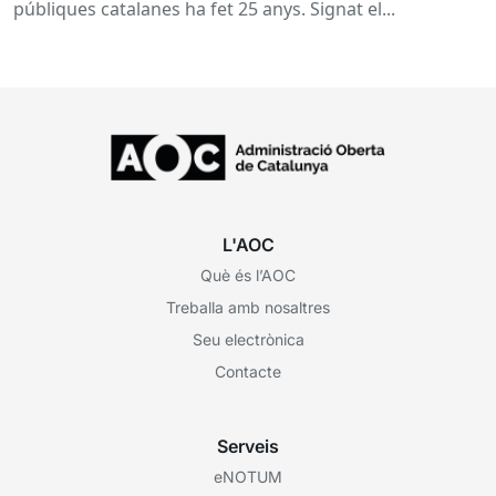
públiques catalanes ha fet 25 anys. Signat el...
L'AOC
Què és l’AOC
Treballa amb nosaltres
Seu electrònica
Contacte
Serveis
eNOTUM