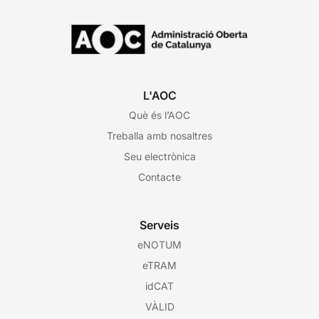
L'AOC
Què és l’AOC
Treballa amb nosaltres
Seu electrònica
Contacte
Serveis
eNOTUM
eTRAM
idCAT
VÀLID