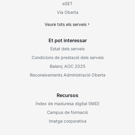
eSET
Via Oberta
Veure tots els serveis
Et pot interessar
Estat dels serveis
Condicions de prestació dels serveis
Balanç AOC 2025
Reconeixements Administració Oberta
Recursos
Índex de maduresa digital (IMD)
Campus de formació
Imatge corporativa