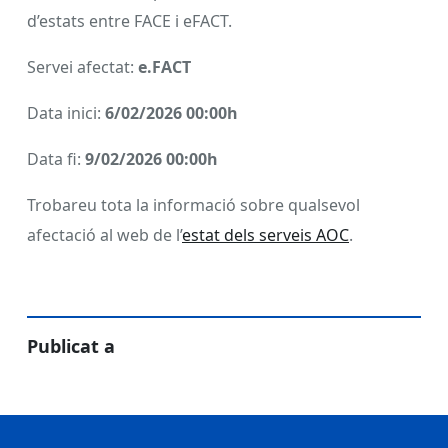
d’estats entre FACE i eFACT.
Servei afectat:
e.FACT
Data inici:
6/02/2026 00:00h
Data fi:
9/02/2026 00:00h
Trobareu tota la informació sobre qualsevol
afectació al web de l’
estat dels serveis AOC
.
Publicat a