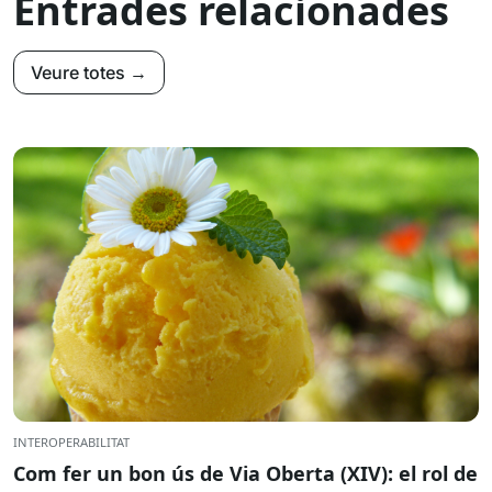
Entrades relacionades
Veure totes →
INTEROPERABILITAT
Com fer un bon ús de Via Oberta (XIV): el rol de