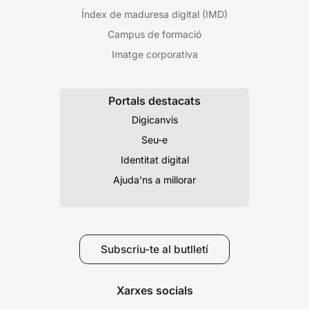
Índex de maduresa digital (IMD)
Campus de formació
Imatge corporativa
Portals destacats
Digicanvis
Seu-e
Identitat digital
Ajuda’ns a millorar
Subscriu-te al butlletí
Xarxes socials