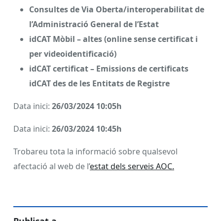
Consultes de Via Oberta/interoperabilitat de
l’
Administració General de l’Estat
idCAT Mòbil – altes (online sense certificat i
per videoidentificació)
idCAT certificat – Emissions de certificats
idCAT des de les Entitats de Registre
Data inici:
26/03/2024 10:05h
Data inici:
26/03/2024 10:45h
Trobareu tota la informació sobre qualsevol
afectació al web de l’
estat dels serveis AOC.