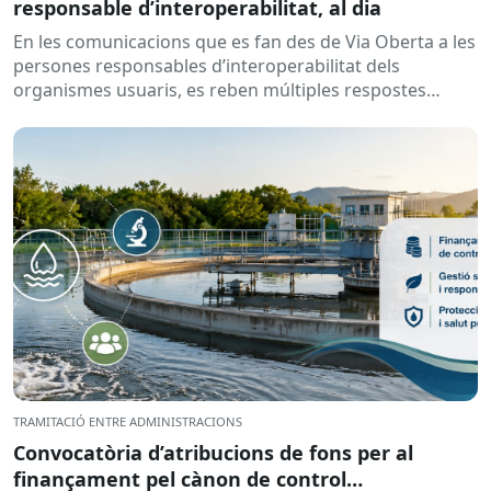
responsable d’interoperabilitat, al dia
En les comunicacions que es fan des de Via Oberta a les
persones responsables d’interoperabilitat dels
organismes usuaris, es reben múltiples respostes
automàtiques indicant que la...
TRAMITACIÓ ENTRE ADMINISTRACIONS
Convocatòria d’atribucions de fons per al
finançament pel cànon de control