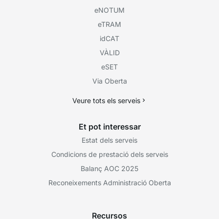
eNOTUM
eTRAM
idCAT
VÀLID
eSET
Via Oberta
Veure tots els serveis
Et pot interessar
Estat dels serveis
Condicions de prestació dels serveis
Balanç AOC 2025
Reconeixements Administració Oberta
Recursos