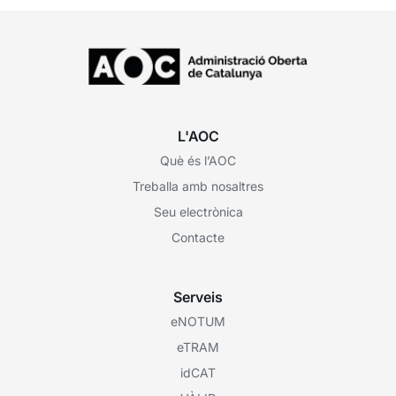
L'AOC
Què és l’AOC
Treballa amb nosaltres
Seu electrònica
Contacte
Serveis
eNOTUM
eTRAM
idCAT