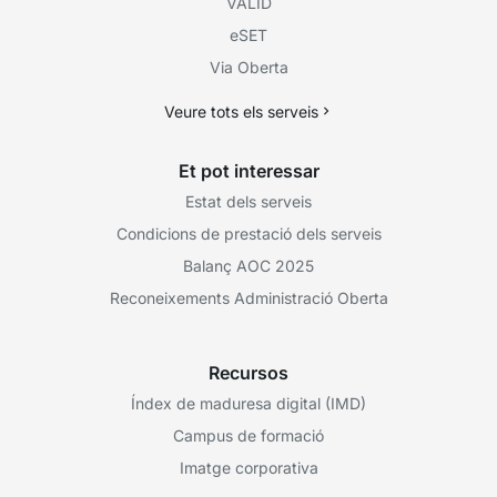
VÀLID
eSET
Via Oberta
Veure tots els serveis
Et pot interessar
Estat dels serveis
Condicions de prestació dels serveis
Balanç AOC 2025
Reconeixements Administració Oberta
Recursos
Índex de maduresa digital (IMD)
Campus de formació
Imatge corporativa