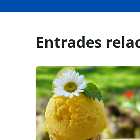
Entrades rela