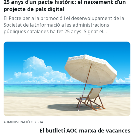
25 anys d’un pacte històric: el naixement d’un
projecte de país digital
El Pacte per a la promoció i el desenvolupament de la
Societat de la Informació a les administracions
públiques catalanes ha fet 25 anys. Signat el...
ADMINISTRACIÓ OBERTA
El butlletí AOC marxa de vacances