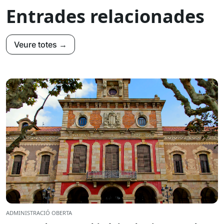
Entrades relacionades
Veure totes →
ADMINISTRACIÓ OBERTA