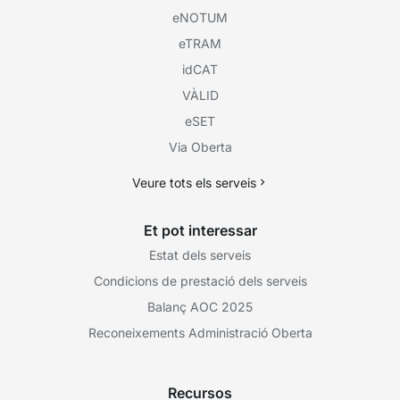
eNOTUM
eTRAM
idCAT
VÀLID
eSET
Via Oberta
Veure tots els serveis
Et pot interessar
Estat dels serveis
Condicions de prestació dels serveis
Balanç AOC 2025
Reconeixements Administració Oberta
Recursos