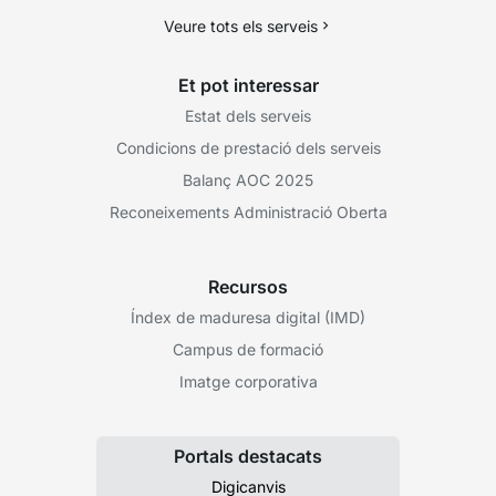
Veure tots els serveis
Et pot interessar
Estat dels serveis
Condicions de prestació dels serveis
Balanç AOC 2025
Reconeixements Administració Oberta
Recursos
Índex de maduresa digital (IMD)
Campus de formació
Imatge corporativa
Portals destacats
Digicanvis