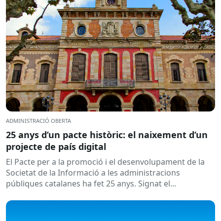
ADMINISTRACIÓ OBERTA
25 anys d’un pacte històric: el naixement d’un
projecte de país digital
El Pacte per a la promoció i el desenvolupament de la
Societat de la Informació a les administracions
públiques catalanes ha fet 25 anys. Signat el...