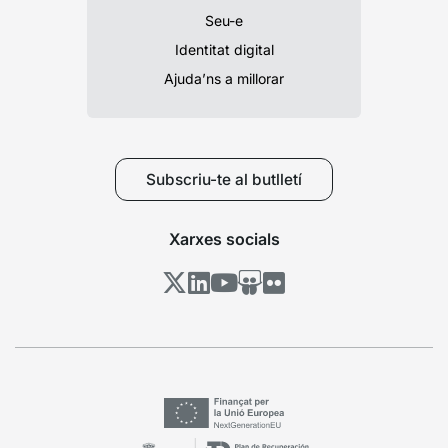
Seu-e
Identitat digital
Ajuda’ns a millorar
Subscriu-te al butlletí
Xarxes socials