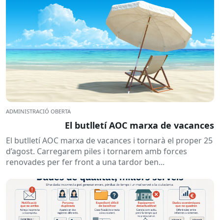
ADMINISTRACIÓ OBERTA
El butlletí AOC marxa de vacances
El butlletí AOC marxa de vacances i tornarà el proper 25
d’agost. Carregarem piles i tornarem amb forces
renovades per fer front a una tardor ben...