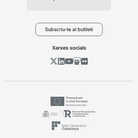
Subscriu-te al butlletí
Xarxes socials