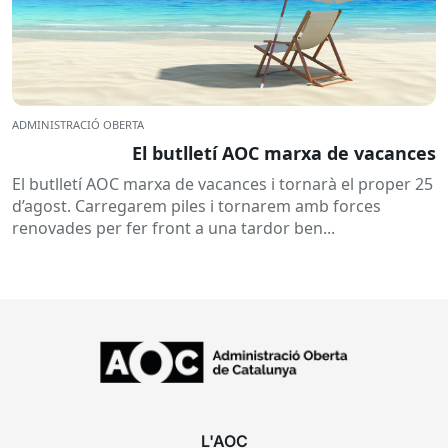
ADMINISTRACIÓ OBERTA
El butlletí AOC marxa de vacances
El butlletí AOC marxa de vacances i tornarà el proper 25
d’agost. Carregarem piles i tornarem amb forces
renovades per fer front a una tardor ben...
L'AOC