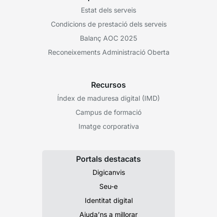
Estat dels serveis
Condicions de prestació dels serveis
Balanç AOC 2025
Reconeixements Administració Oberta
Recursos
Índex de maduresa digital (IMD)
Campus de formació
Imatge corporativa
Portals destacats
Digicanvis
Seu-e
Identitat digital
Ajuda’ns a millorar