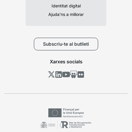
Identitat digital
Ajuda’ns a millorar
Subscriu-te al butlletí
Xarxes socials