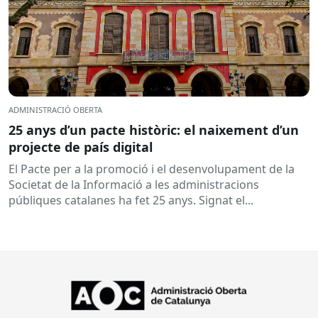
ADMINISTRACIÓ OBERTA
25 anys d’un pacte històric: el naixement d’un
projecte de país digital
El Pacte per a la promoció i el desenvolupament de la
Societat de la Informació a les administracions
públiques catalanes ha fet 25 anys. Signat el...