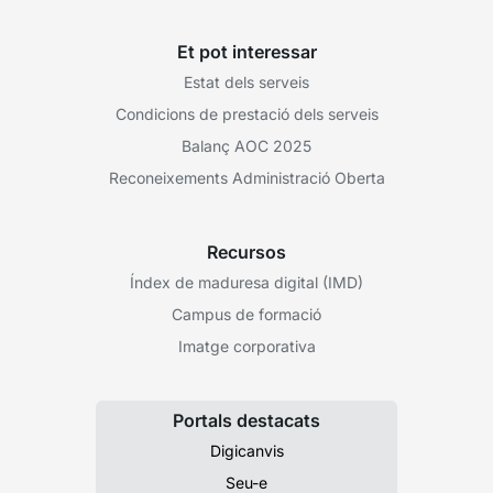
Et pot interessar
Estat dels serveis
Condicions de prestació dels serveis
Balanç AOC 2025
Reconeixements Administració Oberta
Recursos
Índex de maduresa digital (IMD)
Campus de formació
Imatge corporativa
Portals destacats
Digicanvis
Seu-e