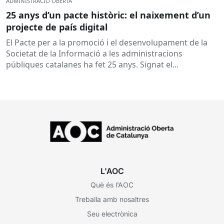
ADMINISTRACIÓ OBERTA
25 anys d’un pacte històric: el naixement d’un
projecte de país digital
El Pacte per a la promoció i el desenvolupament de la
Societat de la Informació a les administracions
públiques catalanes ha fet 25 anys. Signat el...
L'AOC
Què és l’AOC
Treballa amb nosaltres
Seu electrònica