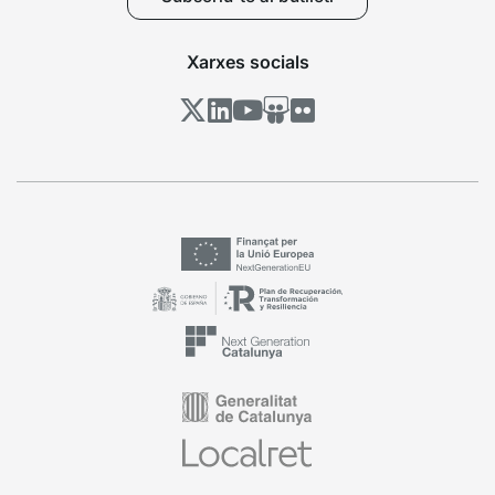
Xarxes socials