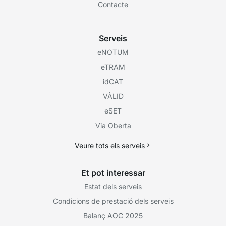
Contacte
Serveis
eNOTUM
eTRAM
idCAT
VÀLID
eSET
Via Oberta
Veure tots els serveis
Et pot interessar
Estat dels serveis
Condicions de prestació dels serveis
Balanç AOC 2025