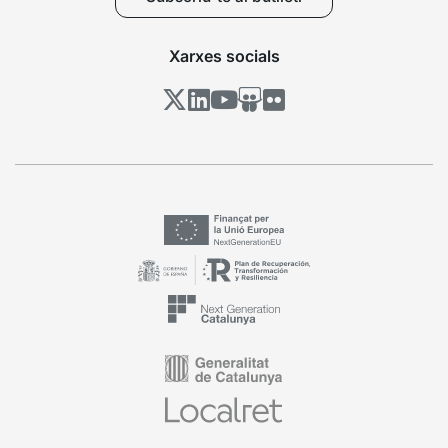
Xarxes socials