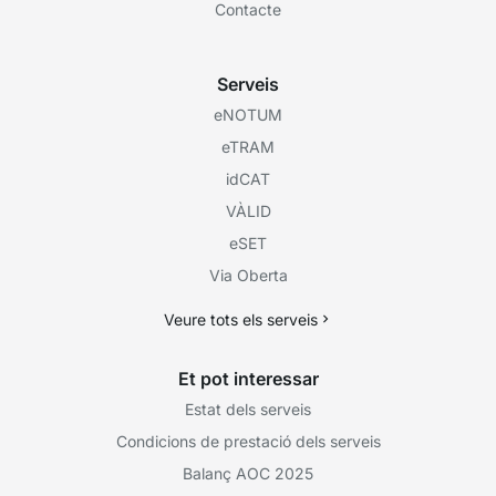
Contacte
Serveis
eNOTUM
eTRAM
idCAT
VÀLID
eSET
Via Oberta
Veure tots els serveis
Et pot interessar
Estat dels serveis
Condicions de prestació dels serveis
Balanç AOC 2025