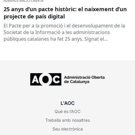
ADMINISTRACIÓ OBERTA
25 anys d’un pacte històric: el naixement d’un
projecte de país digital
El Pacte per a la promoció i el desenvolupament de la
Societat de la Informació a les administracions
públiques catalanes ha fet 25 anys. Signat el...
L'AOC
Què és l’AOC
Treballa amb nosaltres
Seu electrònica