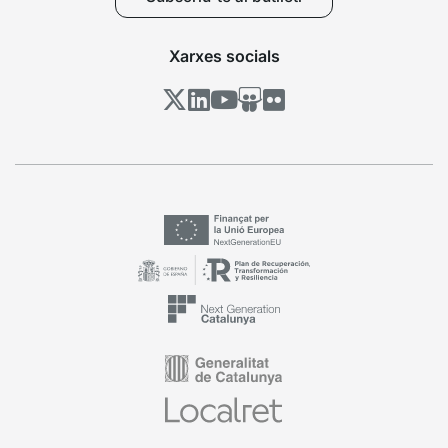
Xarxes socials