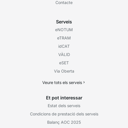
Contacte
Serveis
eNOTUM
eTRAM
idCAT
VÀLID
eSET
Via Oberta
Veure tots els serveis
Et pot interessar
Estat dels serveis
Condicions de prestació dels serveis
Balanç AOC 2025