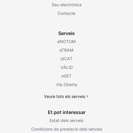
Seu electrònica
Contacte
Serveis
eNOTUM
eTRAM
idCAT
VÀLID
eSET
Via Oberta
Veure tots els serveis
Et pot interessar
Estat dels serveis
Condicions de prestació dels serveis