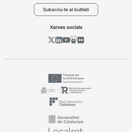
Subscriu-te al butlletí
Xarxes socials