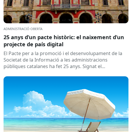
ADMINISTRACIÓ OBERTA
25 anys d’un pacte històric: el naixement d’un
projecte de país digital
El Pacte per a la promoció i el desenvolupament de la
Societat de la Informació a les administracions
públiques catalanes ha fet 25 anys. Signat el...