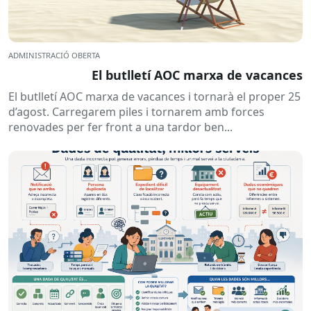
ADMINISTRACIÓ OBERTA
El butlletí AOC marxa de vacances
El butlletí AOC marxa de vacances i tornarà el proper 25
d’agost. Carregarem piles i tornarem amb forces
renovades per fer front a una tardor ben...