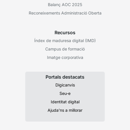
Balanç AOC 2025
Reconeixements Administració Oberta
Recursos
Índex de maduresa digital (IMD)
Campus de formació
Imatge corporativa
Portals destacats
Digicanvis
Seu-e
Identitat digital
Ajuda’ns a millorar