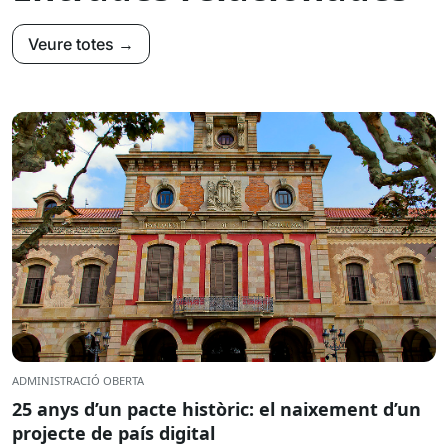
Veure totes →
ADMINISTRACIÓ OBERTA
25 anys d’un pacte històric: el naixement d’un
projecte de país digital