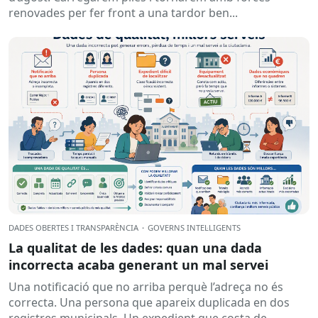
renovades per fer front a una tardor ben...
DADES OBERTES I TRANSPARÈNCIA
·
GOVERNS INTEL·LIGENTS
La qualitat de les dades: quan una dada
incorrecta acaba generant un mal servei
Una notificació que no arriba perquè l’adreça no és
correcta. Una persona que apareix duplicada en dos