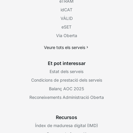
eTRAM
idCAT
VÀLID
eSET
Via Oberta
Veure tots els serveis
Et pot interessar
Estat dels serveis
Condicions de prestació dels serveis
Balanç AOC 2025
Reconeixements Administració Oberta
Recursos
Índex de maduresa digital (IMD)