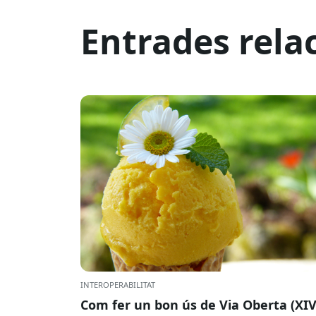
Entrades rela
INTEROPERABILITAT
Com fer un bon ús de Via Oberta (XIV