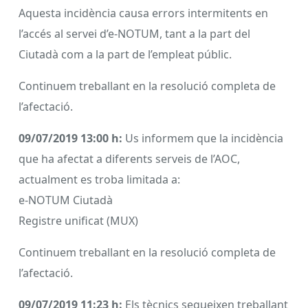
Aquesta incidència causa errors intermitents en
l’accés al servei d’e-NOTUM, tant a la part del
Ciutadà com a la part de l’empleat públic.
Continuem treballant en la resolució completa de
l’afectació.
09/07/2019 13:00 h:
Us informem que la incidència
que ha afectat a diferents serveis de l’AOC,
actualment es troba limitada a:
e-NOTUM Ciutadà
Registre unificat (MUX)
Continuem treballant en la resolució completa de
l’afectació.
09/07/2019 11:23 h:
Els tècnics segueixen treballant