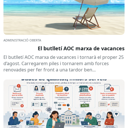
ADMINISTRACIÓ OBERTA
El butlletí AOC marxa de vacances
El butlletí AOC marxa de vacances i tornarà el proper 25
d’agost. Carregarem piles i tornarem amb forces
renovades per fer front a una tardor ben...