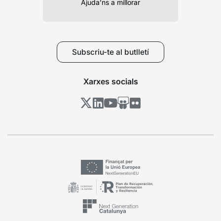
Ajuda’ns a millorar
Subscriu-te al butlletí
Xarxes socials