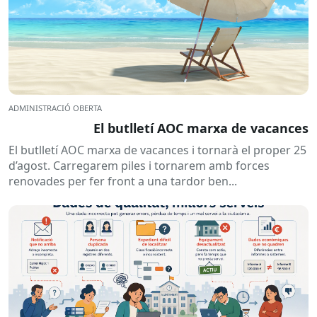
ADMINISTRACIÓ OBERTA
El butlletí AOC marxa de vacances
El butlletí AOC marxa de vacances i tornarà el proper 25
d’agost. Carregarem piles i tornarem amb forces
renovades per fer front a una tardor ben...