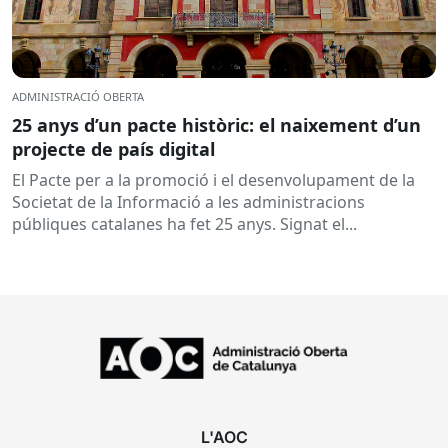
ADMINISTRACIÓ OBERTA
25 anys d’un pacte històric: el naixement d’un
projecte de país digital
El Pacte per a la promoció i el desenvolupament de la
Societat de la Informació a les administracions
públiques catalanes ha fet 25 anys. Signat el...
L'AOC