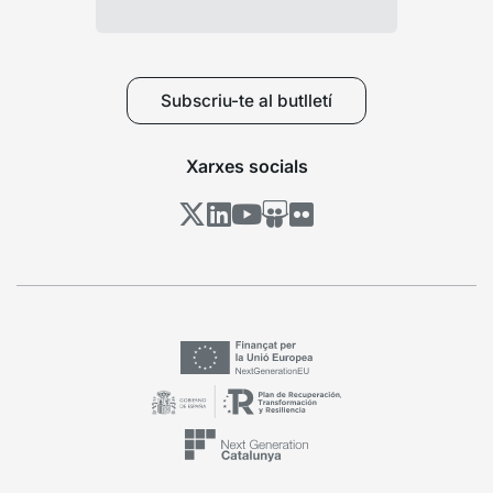
Subscriu-te al butlletí
Xarxes socials