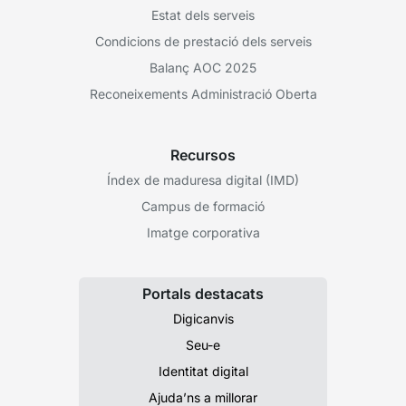
Estat dels serveis
Condicions de prestació dels serveis
Balanç AOC 2025
Reconeixements Administració Oberta
Recursos
Índex de maduresa digital (IMD)
Campus de formació
Imatge corporativa
Portals destacats
Digicanvis
Seu-e
Identitat digital
Ajuda’ns a millorar