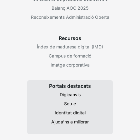
Balanç AOC 2025
Reconeixements Administració Oberta
Recursos
Índex de maduresa digital (IMD)
Campus de formació
Imatge corporativa
Portals destacats
Digicanvis
Seu-e
Identitat digital
Ajuda’ns a millorar