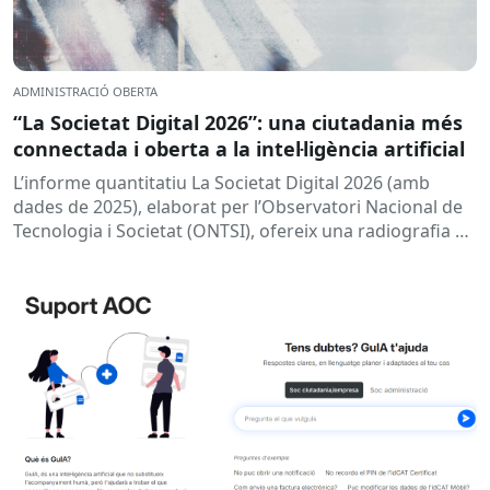
ADMINISTRACIÓ OBERTA
“La Societat Digital 2026”: una ciutadania més
connectada i oberta a la intel·ligència artificial
L’informe quantitatiu La Societat Digital 2026 (amb
dades de 2025), elaborat per l’Observatori Nacional de
Tecnologia i Societat (ONTSI), ofereix una radiografia de
l’estat de la...