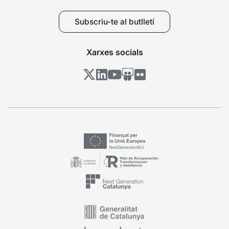
Subscriu-te al butlletí
Xarxes socials