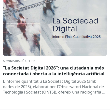
ADMINISTRACIÓ OBERTA
“La Societat Digital 2026”: una ciutadania més
connectada i oberta a la intel·ligència artificial
L’informe quantitatiu La Societat Digital 2026 (amb
dades de 2025), elaborat per l’Observatori Nacional de
Tecnologia i Societat (ONTSI), ofereix una radiografia de
l’estat de la...