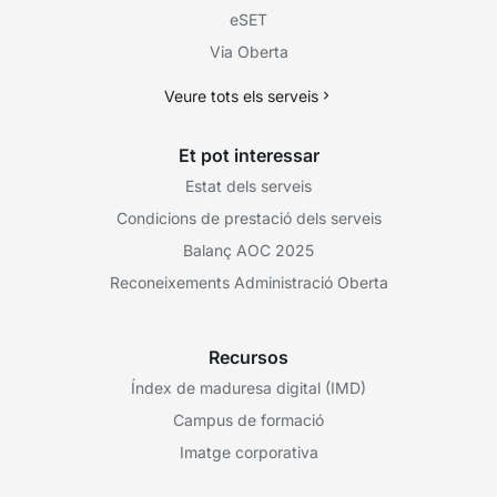
eSET
Via Oberta
Veure tots els serveis
Et pot interessar
Estat dels serveis
Condicions de prestació dels serveis
Balanç AOC 2025
Reconeixements Administració Oberta
Recursos
Índex de maduresa digital (IMD)
Campus de formació
Imatge corporativa