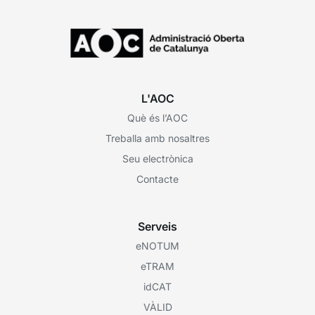
L'AOC
Què és l’AOC
Treballa amb nosaltres
Seu electrònica
Contacte
Serveis
eNOTUM
eTRAM
idCAT
VÀLID