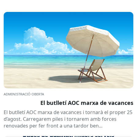
ADMINISTRACIÓ OBERTA
El butlletí AOC marxa de vacances
El butlletí AOC marxa de vacances i tornarà el proper 25
d’agost. Carregarem piles i tornarem amb forces
renovades per fer front a una tardor ben...