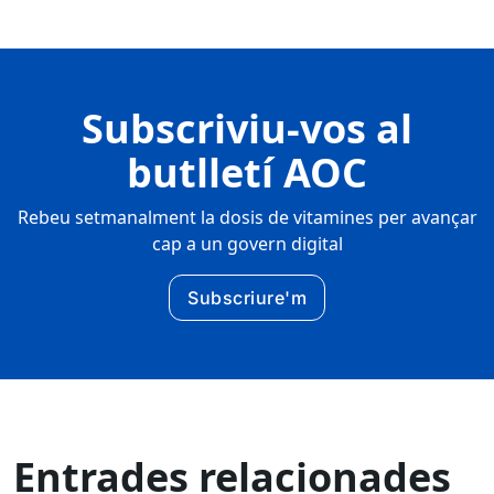
Subscriviu-vos al
butlletí AOC
Rebeu setmanalment la dosis de vitamines per avançar
cap a un govern digital
Subscriure'm
Entrades relacionades