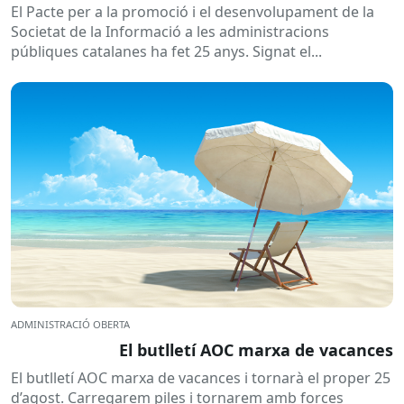
El Pacte per a la promoció i el desenvolupament de la
Societat de la Informació a les administracions
públiques catalanes ha fet 25 anys. Signat el...
ADMINISTRACIÓ OBERTA
El butlletí AOC marxa de vacances
El butlletí AOC marxa de vacances i tornarà el proper 25
d’agost. Carregarem piles i tornarem amb forces