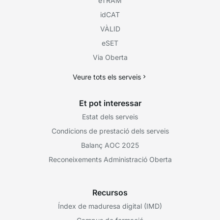
eTRAM
idCAT
VÀLID
eSET
Via Oberta
Veure tots els serveis
Et pot interessar
Estat dels serveis
Condicions de prestació dels serveis
Balanç AOC 2025
Reconeixements Administració Oberta
Recursos
Índex de maduresa digital (IMD)