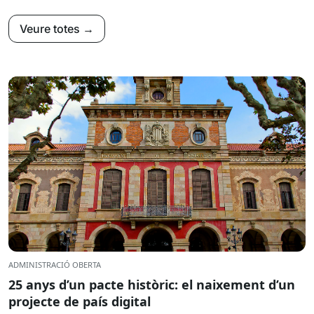
Veure totes →
ADMINISTRACIÓ OBERTA
25 anys d’un pacte històric: el naixement d’un
projecte de país digital