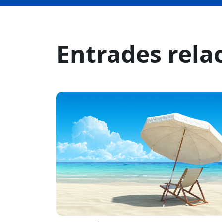
Entrades rela