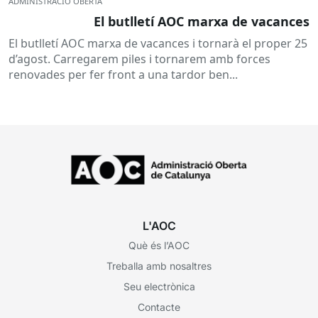
ADMINISTRACIÓ OBERTA
El butlletí AOC marxa de vacances
El butlletí AOC marxa de vacances i tornarà el proper 25
d’agost. Carregarem piles i tornarem amb forces
renovades per fer front a una tardor ben...
L'AOC
Què és l’AOC
Treballa amb nosaltres
Seu electrònica
Contacte