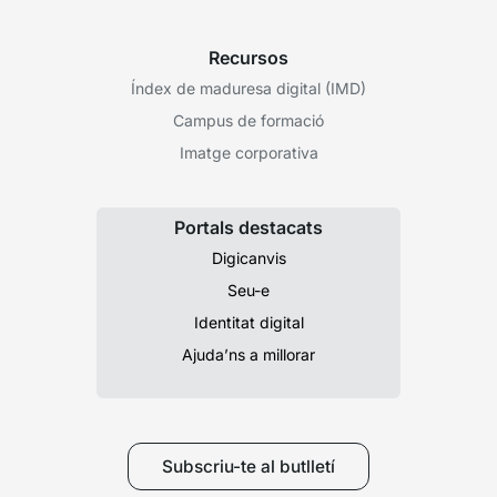
Recursos
Índex de maduresa digital (IMD)
Campus de formació
Imatge corporativa
Portals destacats
Digicanvis
Seu-e
Identitat digital
Ajuda’ns a millorar
Subscriu-te al butlletí