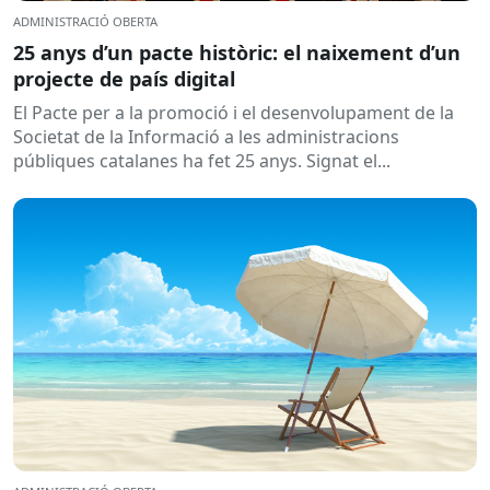
ADMINISTRACIÓ OBERTA
25 anys d’un pacte històric: el naixement d’un
projecte de país digital
El Pacte per a la promoció i el desenvolupament de la
Societat de la Informació a les administracions
públiques catalanes ha fet 25 anys. Signat el...