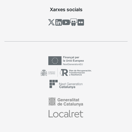
Xarxes socials