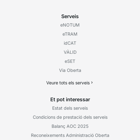
Serveis
eNOTUM
eTRAM
idCAT
VÀLID
eSET
Via Oberta
Veure tots els serveis
Et pot interessar
Estat dels serveis
Condicions de prestació dels serveis
Balanç AOC 2025
Reconeixements Administració Oberta