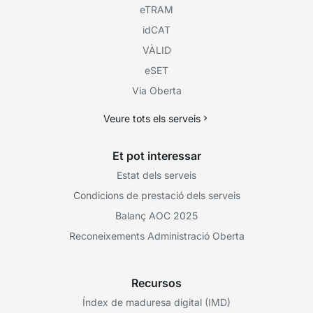
eTRAM
idCAT
VÀLID
eSET
Via Oberta
Veure tots els serveis
Et pot interessar
Estat dels serveis
Condicions de prestació dels serveis
Balanç AOC 2025
Reconeixements Administració Oberta
Recursos
Índex de maduresa digital (IMD)