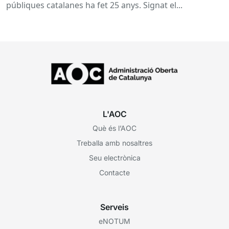
públiques catalanes ha fet 25 anys. Signat el...
L'AOC
Què és l’AOC
Treballa amb nosaltres
Seu electrònica
Contacte
Serveis
eNOTUM