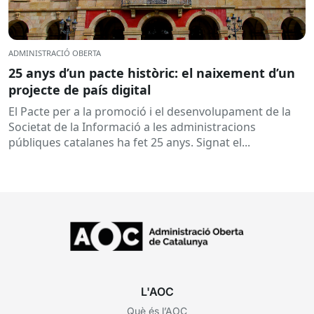
ADMINISTRACIÓ OBERTA
25 anys d’un pacte històric: el naixement d’un
projecte de país digital
El Pacte per a la promoció i el desenvolupament de la
Societat de la Informació a les administracions
públiques catalanes ha fet 25 anys. Signat el...
L'AOC
Què és l’AOC