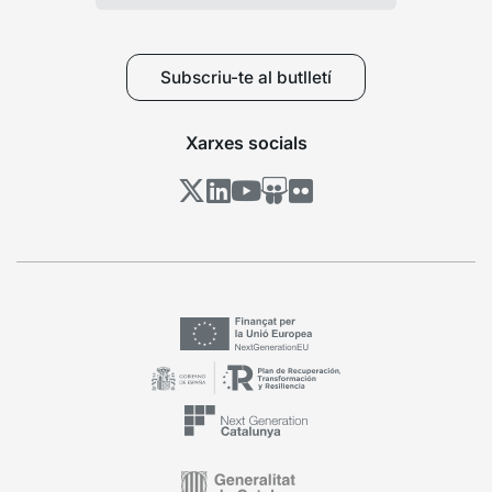
Subscriu-te al butlletí
Xarxes socials