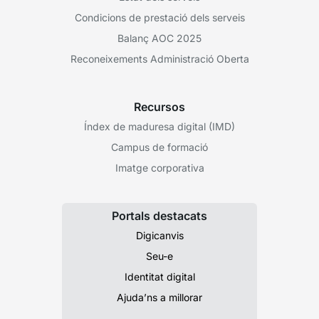
Condicions de prestació dels serveis
Balanç AOC 2025
Reconeixements Administració Oberta
Recursos
Índex de maduresa digital (IMD)
Campus de formació
Imatge corporativa
Portals destacats
Digicanvis
Seu-e
Identitat digital
Ajuda’ns a millorar