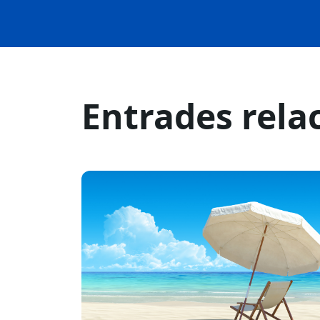
Entrades rela