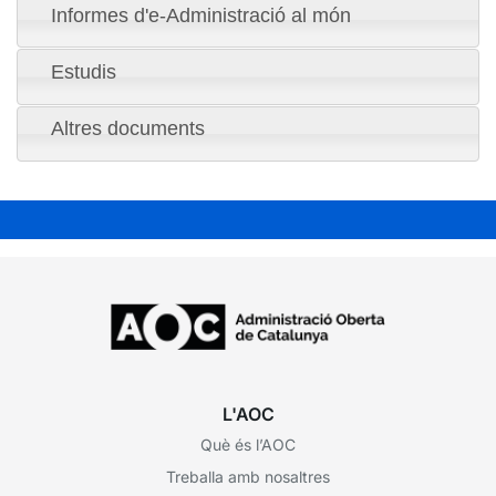
Informes d'e-Administració al món
Estudis
Altres documents
L'AOC
Què és l’AOC
Treballa amb nosaltres