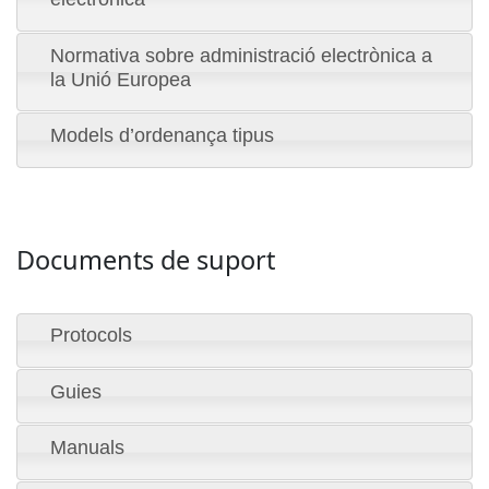
Normativa sobre administració electrònica a
la Unió Europea
Models d’ordenança tipus
Documents de suport
Protocols
Guies
Manuals