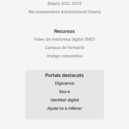
Balanç AOC 2025
Reconeixements Administració Oberta
Recursos
Índex de maduresa digital (IMD)
Campus de formació
Imatge corporativa
Portals destacats
Digicanvis
Seu-e
Identitat digital
Ajuda’ns a millorar