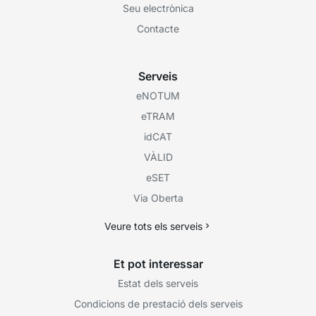
Seu electrònica
Contacte
Serveis
eNOTUM
eTRAM
idCAT
VÀLID
eSET
Via Oberta
Veure tots els serveis
Et pot interessar
Estat dels serveis
Condicions de prestació dels serveis