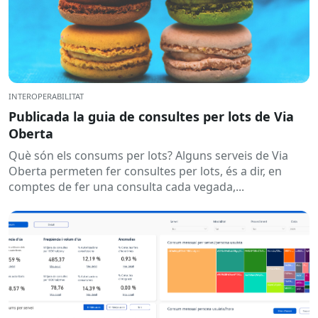
INTEROPERABILITAT
Publicada la guia de consultes per lots de Via
Oberta
Què són els consums per lots? Alguns serveis de Via
Oberta permeten fer consultes per lots, és a dir, en
comptes de fer una consulta cada vegada,...