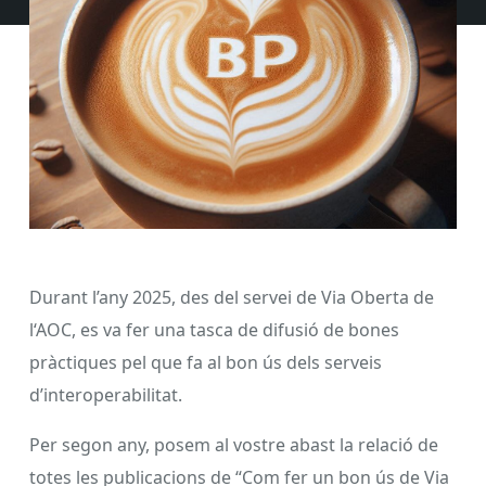
Durant l’any 2025, des del servei de Via Oberta de
l‘AOC, es va fer una tasca de difusió de bones
pràctiques pel que fa al bon ús dels serveis
d’interoperabilitat.
Per segon any, posem al vostre abast la relació de
totes les publicacions de “Com fer un bon ús de Via