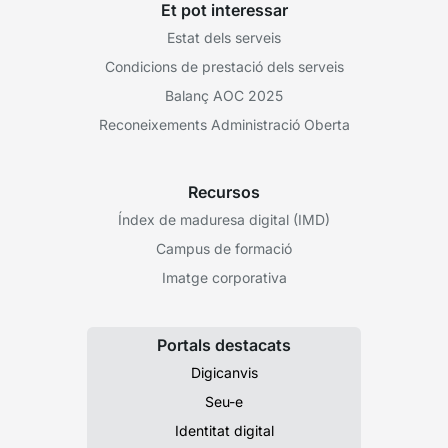
Et pot interessar
Estat dels serveis
Condicions de prestació dels serveis
Balanç AOC 2025
Reconeixements Administració Oberta
Recursos
Índex de maduresa digital (IMD)
Campus de formació
Imatge corporativa
Portals destacats
Digicanvis
Seu-e
Identitat digital