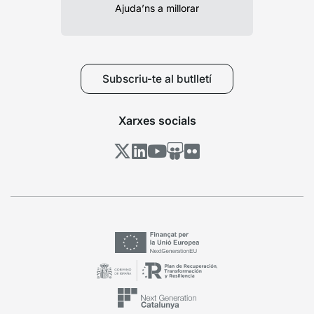
Ajuda’ns a millorar
Subscriu-te al butlletí
Xarxes socials